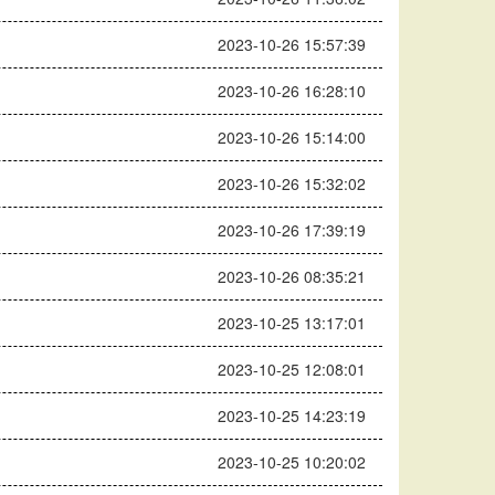
2023-10-26 15:57:39
2023-10-26 16:28:10
2023-10-26 15:14:00
2023-10-26 15:32:02
2023-10-26 17:39:19
2023-10-26 08:35:21
2023-10-25 13:17:01
2023-10-25 12:08:01
2023-10-25 14:23:19
2023-10-25 10:20:02