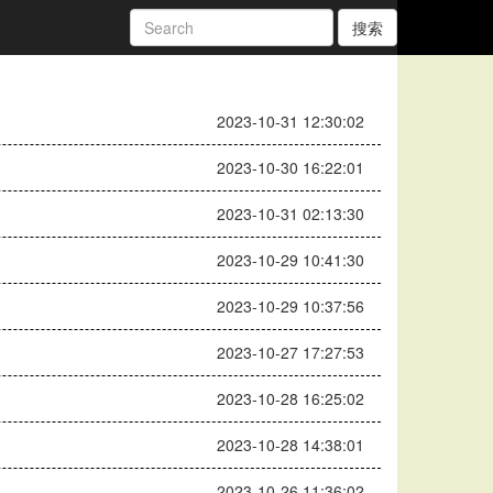
搜索
2023-10-31 12:30:02
2023-10-30 16:22:01
2023-10-31 02:13:30
2023-10-29 10:41:30
2023-10-29 10:37:56
2023-10-27 17:27:53
2023-10-28 16:25:02
2023-10-28 14:38:01
2023-10-26 11:36:02