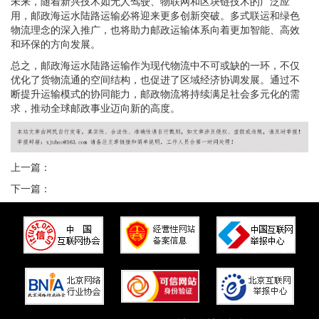
未来，随着新兴技术如无人驾驶、物联网和区块链技术的广泛应
用，邮政海运水陆路运输必将迎来更多创新突破。多式联运和绿色
物流理念的深入推广，也将助力邮政运输体系向着更加智能、高效
和环保的方向发展。
总之，邮政海运水陆路运输作为现代物流中不可或缺的一环，不仅
优化了货物流通的空间结构，也促进了区域经济协调发展。通过不
断提升运输模式的协同能力，邮政物流将持续满足社会多元化的需
求，推动全球邮政事业迈向新的高度。
上一篇：
下一篇：