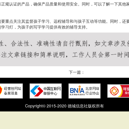
有正规认证的产品，确保产品质量和使用安全。同时，可以了解一下其他
们要重点关注其监督孩子学习、远程辅导和与孩子互动等功能。同时，还
能学习灯，为孩子的写字学习提供有效的辅导支持。
下一篇：
Copyright© 2015-2020 德城信息社版权所有