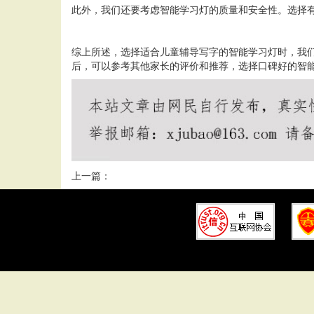
此外，我们还要考虑智能学习灯的质量和安全性。选择
综上所述，选择适合儿童辅导写字的智能学习灯时，我
后，可以参考其他家长的评价和推荐，选择口碑好的智
上一篇：