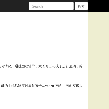
搜索
灯
练习情况。通过远程辅导，家长可以与孩子进行互动，给
父母的手机后能实时看到孩子写作业的画面，画面应该是