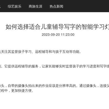
化
综艺娱乐
商旅生涯
热点新闻
如何选择适合儿童辅导写字的智能学习
2023-09-20 11:23:00
点关注其监督孩子学习、远程辅导和与孩子互动等功能。
能。它提供远程辅导的服务，让家长能够实时监督孩子的学习进度和写字
像头，自带的摄像头拍出来的作业应该是分辨率高的。通过摄像头，连接
过程中，更加快捷方便。