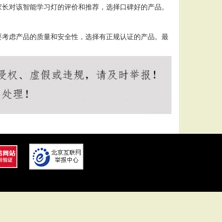
家长对该智能学习灯的评价和推荐，选择口碑好的产品。
要考虑产品的质量和安全性，选择有正规认证的产品。最