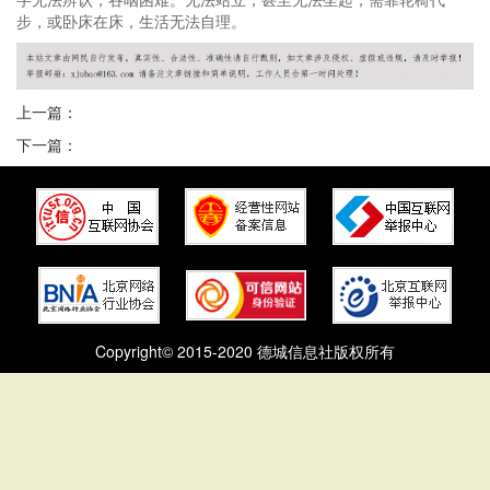
步，或卧床在床，生活无法自理。
上一篇：
下一篇：
Copyright© 2015-2020 德城信息社版权所有