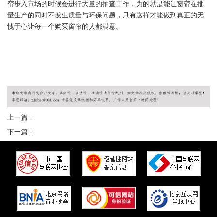
帘步入市场的时候会进行大量的抽查工作，为的就是能让窗帘在批
量生产的同时不发生质量与环保问题，只有这样才能做到真正的无
愧于心让每一个购买窗帘的人都满意。
上一篇：
下一篇：